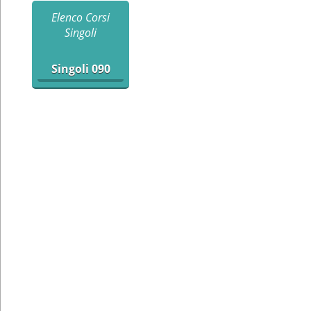
Elenco Corsi
Singoli
Singoli 090