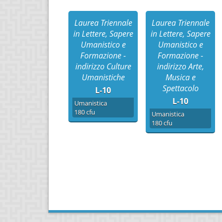
Laurea Triennale
Laurea Triennale
in Lettere, Sapere
in Lettere, Sapere
Umanistico e
Umanistico e
Formazione -
Formazione -
indirizzo Culture
indirizzo Arte,
Umanistiche
Musica e
Spettacolo
L-10
L-10
Umanistica
180 cfu
Umanistica
180 cfu