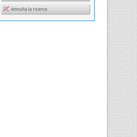
Annulla la ricerca