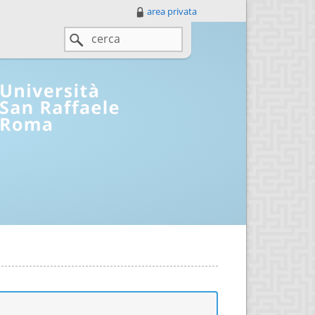
area privata