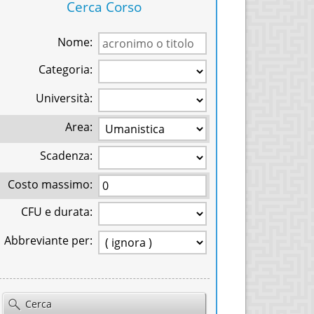
Cerca Corso
Nome:
Categoria:
Università:
Area:
Scadenza:
Costo massimo:
CFU e durata:
Abbreviante per:
Cerca